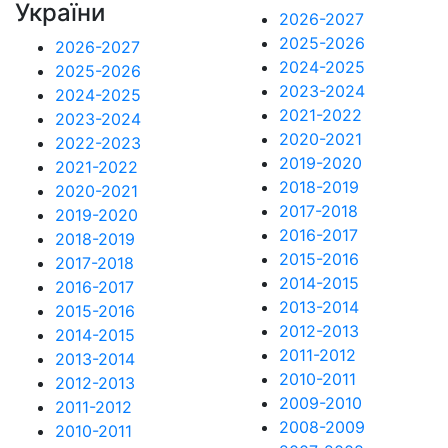
України
2026-2027
2025-2026
2026-2027
2024-2025
2025-2026
2023-2024
2024-2025
2021-2022
2023-2024
2020-2021
2022-2023
2019-2020
2021-2022
2018-2019
2020-2021
2017-2018
2019-2020
2016-2017
2018-2019
2015-2016
2017-2018
2014-2015
2016-2017
2013-2014
2015-2016
2012-2013
2014-2015
2011-2012
2013-2014
2010-2011
2012-2013
2009-2010
2011-2012
2008-2009
2010-2011