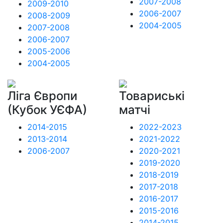
2007-2008
2009-2010
2006-2007
2008-2009
2004-2005
2007-2008
2006-2007
2005-2006
2004-2005
Ліга Європи
Товариські
(Кубок УЄФА)
матчі
2014-2015
2022-2023
2013-2014
2021-2022
2006-2007
2020-2021
2019-2020
2018-2019
2017-2018
2016-2017
2015-2016
2014-2015