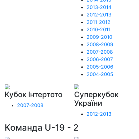
2013-2014
2012-2013
2011-2012
2010-2011
2009-2010
2008-2009
2007-2008
2006-2007
2005-2006
2004-2005
Кубок Інтертото
Суперкубок
України
2007-2008
2012-2013
Команда U-19 - 2