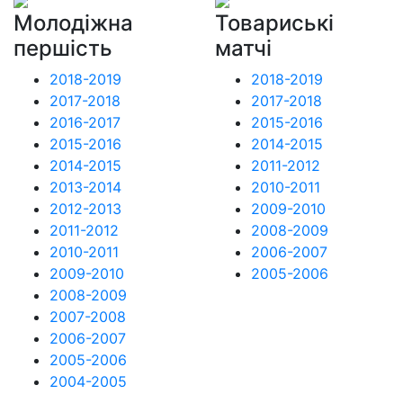
Молодіжна
Товариські
першість
матчі
2018-2019
2018-2019
2017-2018
2017-2018
2016-2017
2015-2016
2015-2016
2014-2015
2014-2015
2011-2012
2013-2014
2010-2011
2012-2013
2009-2010
2011-2012
2008-2009
2010-2011
2006-2007
2009-2010
2005-2006
2008-2009
2007-2008
2006-2007
2005-2006
2004-2005