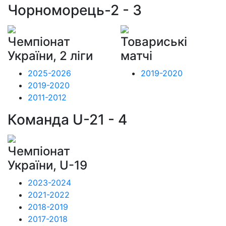
Чорноморець-2 - 3
Чемпіонат
Товариські
України, 2 ліги
матчі
2025-2026
2019-2020
2019-2020
2011-2012
Команда U-21 - 4
Чемпіонат
України, U-19
2023-2024
2021-2022
2018-2019
2017-2018