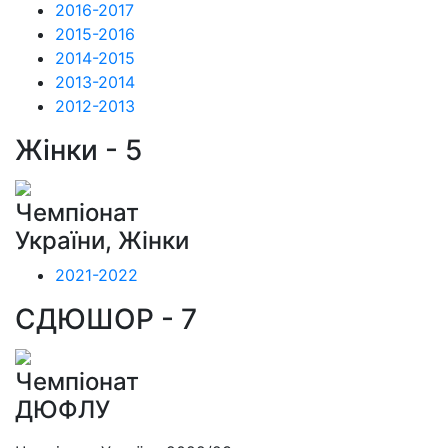
2016-2017
2015-2016
2014-2015
2013-2014
2012-2013
Жінки - 5
Чемпіонат
України, Жінки
2021-2022
СДЮШОР - 7
Чемпіонат
ДЮФЛУ