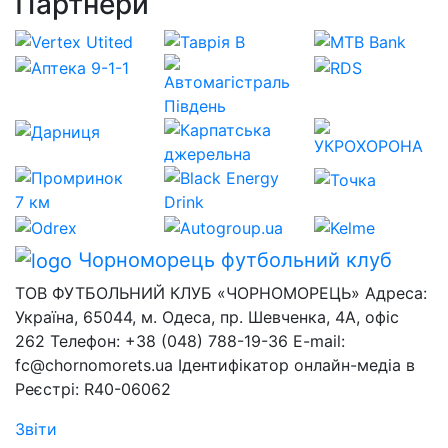
Партнери
Чорноморець
футбольний клуб
ТОВ ФУТБОЛЬНИЙ КЛУБ «ЧОРНОМОРЕЦЬ» Адреса:
Україна, 65044, м. Одеса, пр. Шевченка, 4А, офіс
262 Телефон: +38 (048) 788-19-36 E-mail:
fc@chornomorets.ua Ідентифікатор онлайн-медіа в
Реєстрі: R40-06062
Звіти