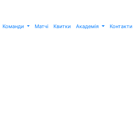
Команди
Матчі
Квитки
Академія
Контакти