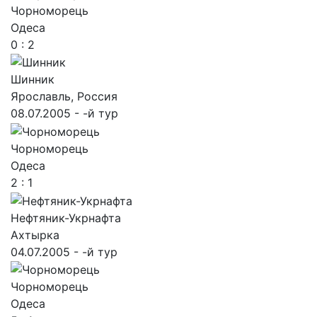
Чорноморець
Одеса
0 : 2
Шинник
Ярославль, Россия
08.07.2005 - -й тур
Чорноморець
Одеса
2 : 1
Нефтяник-Укрнафта
Ахтырка
04.07.2005 - -й тур
Чорноморець
Одеса