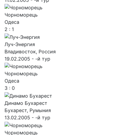
Чорноморець
Одеса
2 : 1
Луч-Энергия
Владивосток, Россия
19.02.2005 - -й тур
Чорноморець
Одеса
3 : 0
Динамо Бухарест
Бухарест, Румыния
13.02.2005 - -й тур
Чорноморець