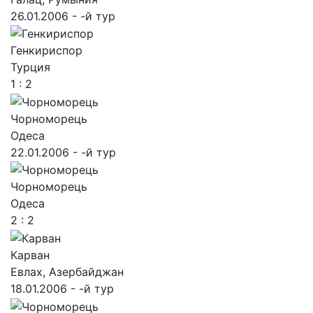
26.01.2006 - -й тур
Генкириспор
Турция
1 : 2
Чорноморець
Одеса
22.01.2006 - -й тур
Чорноморець
Одеса
2 : 2
Карван
Евлах, Азербайджан
18.01.2006 - -й тур