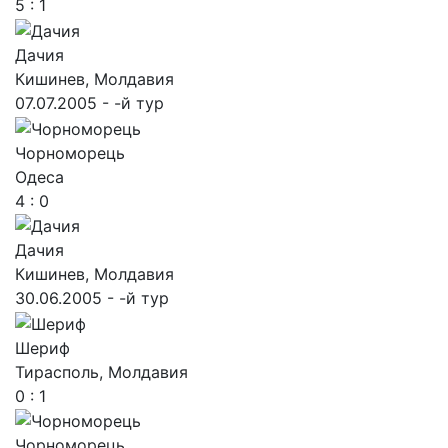
5 : 1
Дачия
Кишинев, Молдавия
07.07.2005 - -й тур
Чорноморець
Одеса
4 : 0
Дачия
Кишинев, Молдавия
30.06.2005 - -й тур
Шериф
Тирасполь, Молдавия
0 : 1
Чорноморець