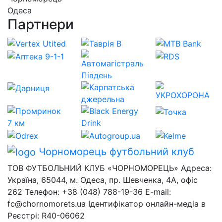
Одеса
Партнери
Чорноморець
футбольний клуб
ТОВ ФУТБОЛЬНИЙ КЛУБ «ЧОРНОМОРЕЦЬ» Адреса:
Україна, 65044, м. Одеса, пр. Шевченка, 4А, офіс
262 Телефон: +38 (048) 788-19-36 E-mail:
fc@chornomorets.ua Ідентифікатор онлайн-медіа в
Реєстрі: R40-06062