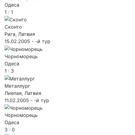
Одеса
1 : 1
Сконто
Рига, Латвия
15.02.2005 - -й тур
Чорноморець
Одеса
1 : 3
Металлург
Лиепая, Латвия
11.02.2005 - -й тур
Чорноморець
Одеса
3 : 0