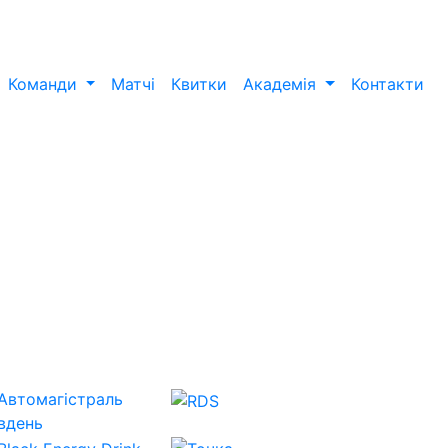
Команди
Матчі
Квитки
Академія
Контакти