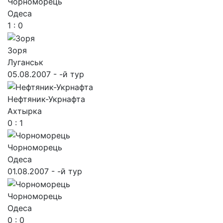
Чорноморець
Одеса
1 : 0
Зоря
Луганськ
05.08.2007 - -й тур
Нефтяник-Укрнафта
Ахтырка
0 : 1
Чорноморець
Одеса
01.08.2007 - -й тур
Чорноморець
Одеса
0 : 0