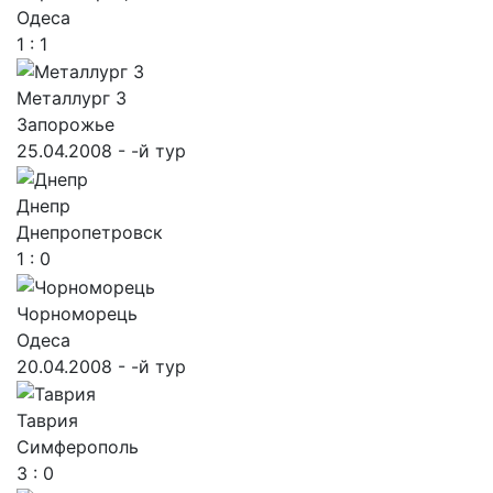
Одеса
1 : 1
Металлург З
Запорожье
25.04.2008 - -й тур
Днепр
Днепропетровск
1 : 0
Чорноморець
Одеса
20.04.2008 - -й тур
Таврия
Симферополь
3 : 0