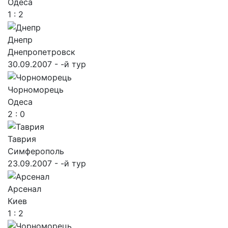
Одеса
1 : 2
Днепр
Днепропетровск
30.09.2007 - -й тур
Чорноморець
Одеса
2 : 0
Таврия
Симферополь
23.09.2007 - -й тур
Арсенал
Киев
1 : 2