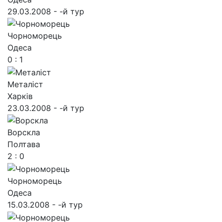
29.03.2008 - -й тур
Чорноморець
Одеса
0 : 1
Металіст
Харків
23.03.2008 - -й тур
Ворскла
Полтава
2 : 0
Чорноморець
Одеса
15.03.2008 - -й тур