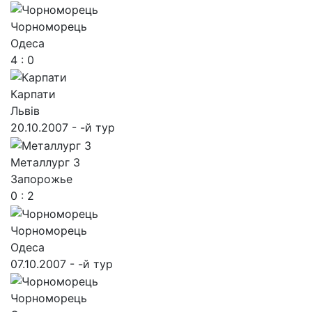
Чорноморець
Одеса
4 : 0
Карпати
Львів
20.10.2007 - -й тур
Металлург З
Запорожье
0 : 2
Чорноморець
Одеса
07.10.2007 - -й тур
Чорноморець