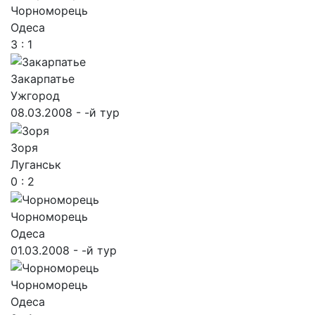
Чорноморець
Одеса
3 : 1
Закарпатье
Ужгород
08.03.2008 - -й тур
Зоря
Луганськ
0 : 2
Чорноморець
Одеса
01.03.2008 - -й тур
Чорноморець
Одеса