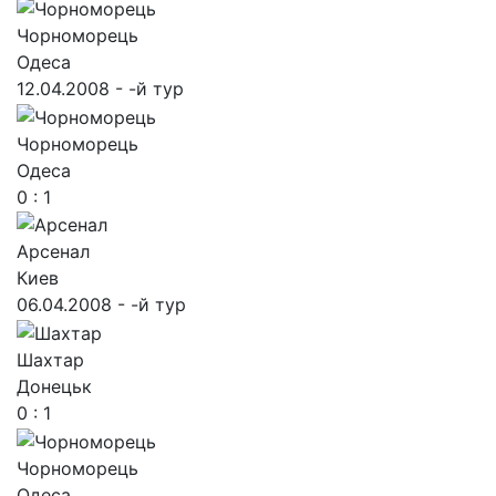
Чорноморець
Одеса
12.04.2008 - -й тур
Чорноморець
Одеса
0 : 1
Арсенал
Киев
06.04.2008 - -й тур
Шахтар
Донецьк
0 : 1
Чорноморець
Одеса