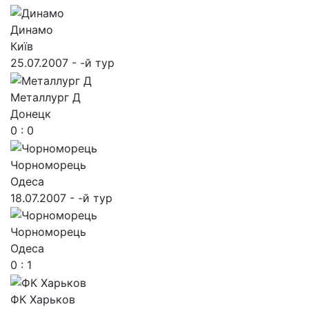
Динамо
Київ
25.07.2007 - -й тур
Металлург Д
Донецк
0 : 0
Чорноморець
Одеса
18.07.2007 - -й тур
Чорноморець
Одеса
0 : 1
ФК Харьков