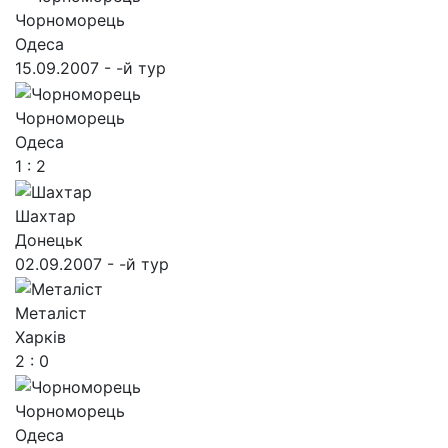
Чорноморець
Одеса
15.09.2007 - -й тур
Чорноморець
Одеса
1 : 2
Шахтар
Донецьк
02.09.2007 - -й тур
Металіст
Харків
2 : 0
Чорноморець
Одеса