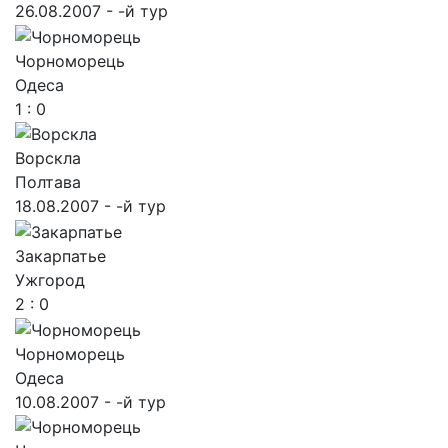
26.08.2007 - -й тур
Чорноморець
Одеса
1 : 0
Ворскла
Полтава
18.08.2007 - -й тур
Закарпатье
Ужгород
2 : 0
Чорноморець
Одеса
10.08.2007 - -й тур