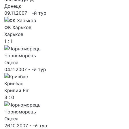
Донецк
09.11.2007 - -й тур
ФК Харьков
Харьков
1 : 1
Чорноморець
Одеса
04.11.2007 - -й тур
Кривбас
Кривий Ріг
3 : 0
Чорноморець
Одеса
26.10.2007 - -й тур