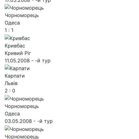
Чорноморець
Одеса
1 : 1
Кривбас
Кривий Ріг
11.05.2008 - -й тур
Карпати
Львів
2 : 0
Чорноморець
Одеса
03.05.2008 - -й тур
Чорноморець