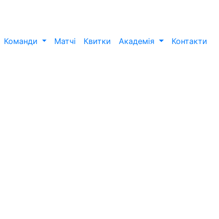
Команди
Матчі
Квитки
Академія
Контакти