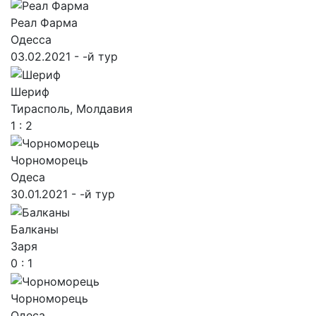
Реал Фарма
Одесса
03.02.2021 - -й тур
Шериф
Тирасполь, Молдавия
1 : 2
Чорноморець
Одеса
30.01.2021 - -й тур
Балканы
Заря
0 : 1
Чорноморець
Одеса