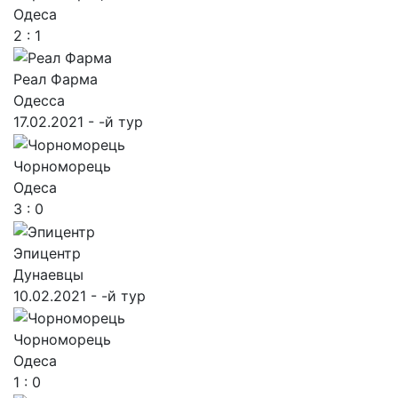
Одеса
2 : 1
Реал Фарма
Одесса
17.02.2021 - -й тур
Чорноморець
Одеса
3 : 0
Эпицентр
Дунаевцы
10.02.2021 - -й тур
Чорноморець
Одеса
1 : 0