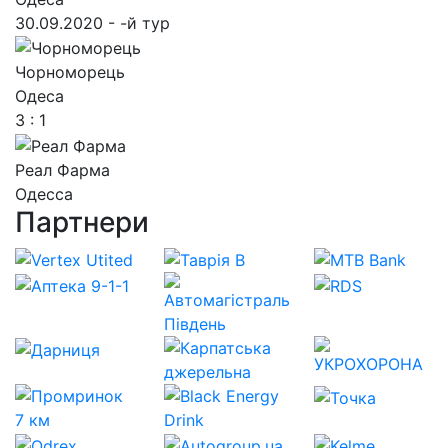
30.09.2020 - -й тур
Чорноморець
Одеса
3 : 1
Реал Фарма
Одесса
Партнери