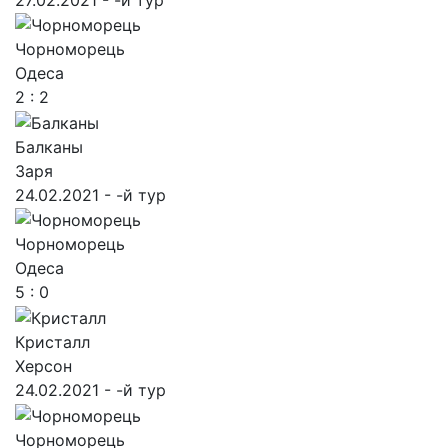
Чорноморець
Одеса
2 : 2
Балканы
Заря
24.02.2021 - -й тур
Чорноморець
Одеса
5 : 0
Кристалл
Херсон
24.02.2021 - -й тур
Чорноморець