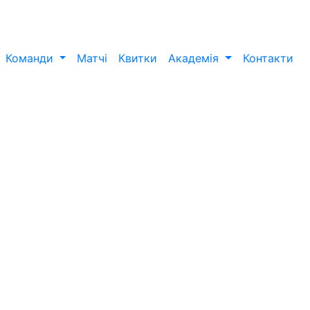
Команди
Матчі
Квитки
Академія
Контакти