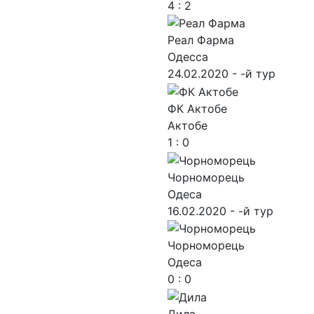
4 : 2
Реал Фарма
Одесса
24.02.2020 - -й тур
ФК Актобе
Актобе
1 : 0
Чорноморець
Одеса
16.02.2020 - -й тур
Чорноморець
Одеса
0 : 0
Дила