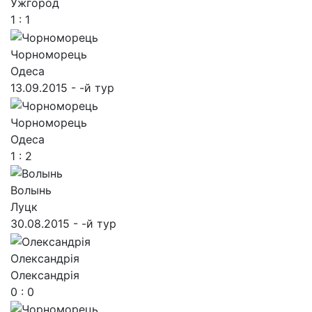
Ужгород
1 : 1
Чорноморець
Одеса
13.09.2015 - -й тур
Чорноморець
Одеса
1 : 2
Волынь
Луцк
30.08.2015 - -й тур
Олександрія
Олександрія
0 : 0