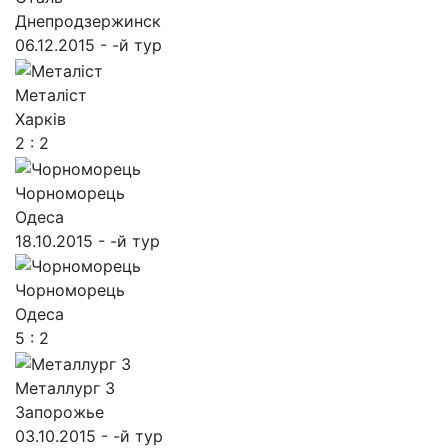
Днепродзержинск
06.12.2015 - -й тур
Металіст
Харків
2 : 2
Чорноморець
Одеса
18.10.2015 - -й тур
Чорноморець
Одеса
5 : 2
Металлург З
Запорожье
03.10.2015 - -й тур