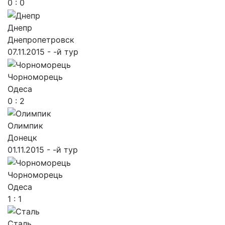
0 : 0
Днепр
Днепропетровск
07.11.2015 - -й тур
Чорноморець
Одеса
0 : 2
Олимпик
Донецк
01.11.2015 - -й тур
Чорноморець
Одеса
1 : 1
Сталь