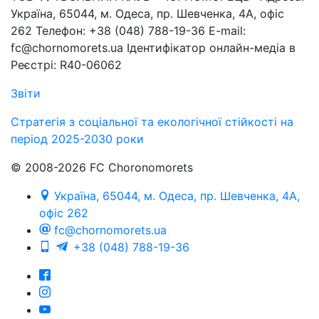
Україна, 65044, м. Одеса, пр. Шевченка, 4А, офіс
262 Телефон: +38 (048) 788-19-36 E-mail:
fc@chornomorets.ua Ідентифікатор онлайн-медіа в
Реєстрі: R40-06062
Звіти
Стратегія з соціальної та екологічної стійкості на
період 2025-2030 роки
© 2008-2026 FC Choronomorets
Україна, 65044, м. Одеса, пр. Шевченка, 4А,
офіс 262
fc@chornomorets.ua
+38 (048) 788-19-36