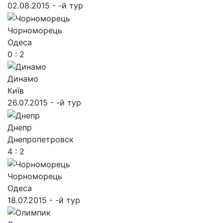
02.08.2015 - -й тур
Чорноморець
Одеса
0 : 2
Динамо
Київ
26.07.2015 - -й тур
Днепр
Днепропетровск
4 : 2
Чорноморець
Одеса
18.07.2015 - -й тур