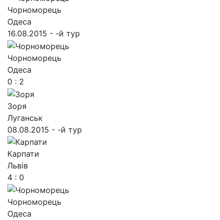
Чорноморець
Одеса
16.08.2015 - -й тур
Чорноморець
Одеса
0 : 2
Зоря
Луганськ
08.08.2015 - -й тур
Карпати
Львів
4 : 0
Чорноморець
Одеса