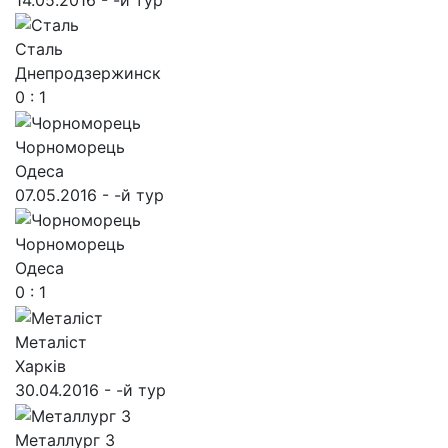
Сталь
Днепродзержинск
0 : 1
Чорноморець
Одеса
07.05.2016 - -й тур
Чорноморець
Одеса
0 : 1
Металіст
Харків
30.04.2016 - -й тур
Металлург З