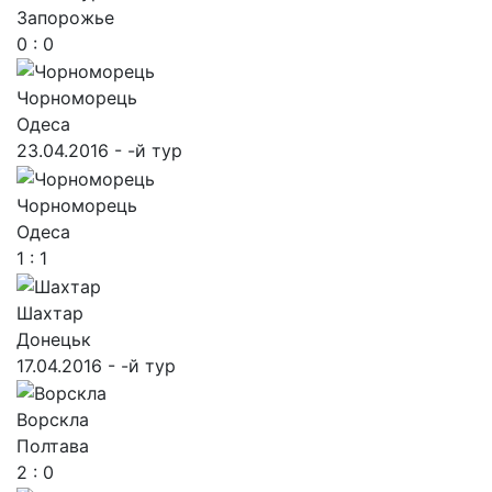
Запорожье
0 : 0
Чорноморець
Одеса
23.04.2016 - -й тур
Чорноморець
Одеса
1 : 1
Шахтар
Донецьк
17.04.2016 - -й тур
Ворскла
Полтава
2 : 0