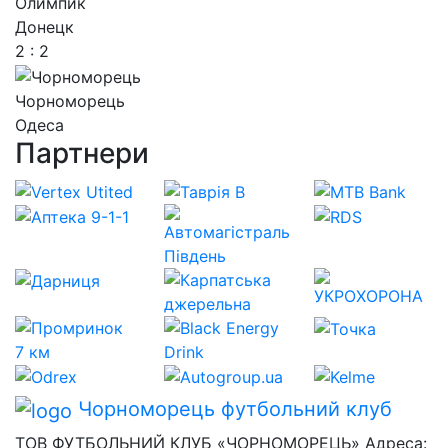
Олимпик
Донецк
2 : 2
Чорноморець
Одеса
Партнери
Чорноморець
футбольний клуб
ТОВ ФУТБОЛЬНИЙ КЛУБ «ЧОРНОМОРЕЦЬ» Адреса: