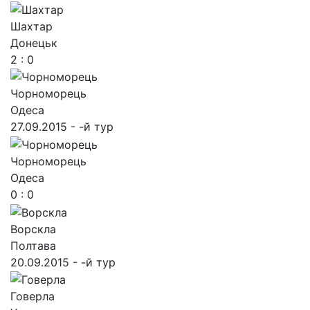
Шахтар
Донецьк
2 : 0
Чорноморець
Одеса
27.09.2015 - -й тур
Чорноморець
Одеса
0 : 0
Ворскла
Полтава
20.09.2015 - -й тур
Говерла