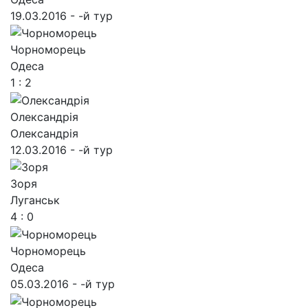
19.03.2016 - -й тур
Чорноморець
Одеса
1 : 2
Олександрія
Олександрія
12.03.2016 - -й тур
Зоря
Луганськ
4 : 0
Чорноморець
Одеса
05.03.2016 - -й тур