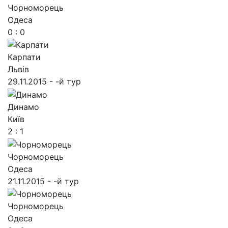
Чорноморець
Одеса
0 : 0
Карпати
Львів
29.11.2015 - -й тур
Динамо
Київ
2 : 1
Чорноморець
Одеса
21.11.2015 - -й тур
Чорноморець
Одеса