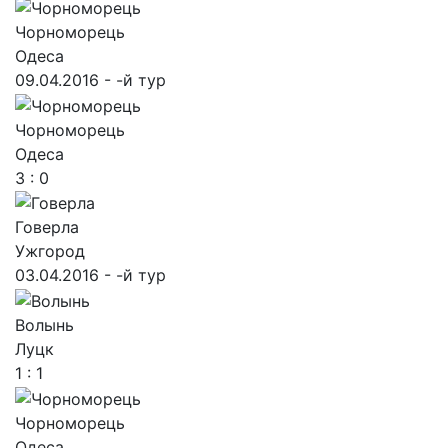
Чорноморець
Одеса
09.04.2016 - -й тур
Чорноморець
Одеса
3 : 0
Говерла
Ужгород
03.04.2016 - -й тур
Волынь
Луцк
1 : 1
Чорноморець
Одеса