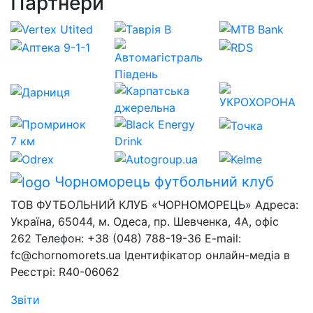
Партнери
Чорноморець
футбольний клуб
ТОВ ФУТБОЛЬНИЙ КЛУБ «ЧОРНОМОРЕЦЬ» Адреса:
Україна, 65044, м. Одеса, пр. Шевченка, 4А, офіс
262 Телефон: +38 (048) 788-19-36 E-mail:
fc@chornomorets.ua Ідентифікатор онлайн-медіа в
Реєстрі: R40-06062
Звіти