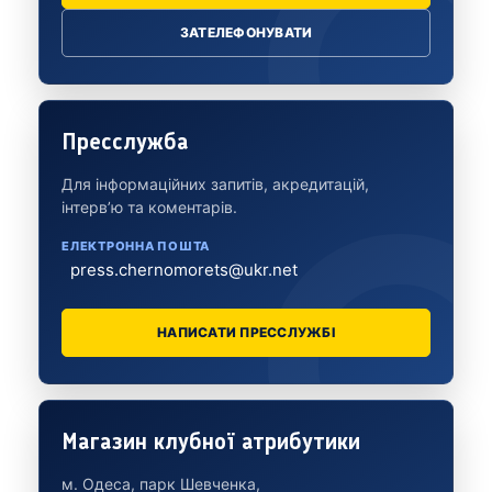
ЗАТЕЛЕФОНУВАТИ
Пресслужба
Для інформаційних запитів, акредитацій,
інтерв’ю та коментарів.
ЕЛЕКТРОННА ПОШТА
press.chernomorets@ukr.net
НАПИСАТИ ПРЕССЛУЖБІ
Магазин клубної атрибутики
м. Одеса, парк Шевченка,