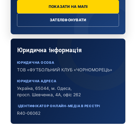
ПОКАЗАТИ НА МАПІ
ЗАТЕЛЕФОНУВАТИ
Юридична інформація
ЮРИДИЧНА ОСОБА
ТОВ «ФУТБОЛЬНИЙ КЛУБ «ЧОРНОМОРЕЦЬ»
ЮРИДИЧНА АДРЕСА
Україна, 65044, м. Одеса,
просп. Шевченка, 4А, офіс 262
ІДЕНТИФІКАТОР ОНЛАЙН-МЕДІА В РЕЄСТРІ
R40-06062