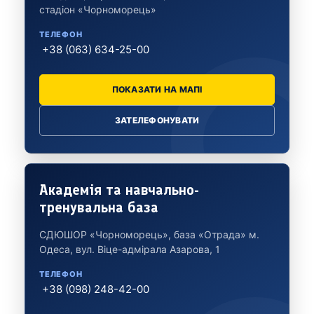
стадіон «Чорноморець»
ТЕЛЕФОН
+38 (063) 634-25-00
ПОКАЗАТИ НА МАПІ
ЗАТЕЛЕФОНУВАТИ
Академія та навчально-
тренувальна база
СДЮШОР «Чорноморець», база «Отрада»
м.
Одеса, вул. Віце-адмірала Азарова, 1
ТЕЛЕФОН
+38 (098) 248-42-00