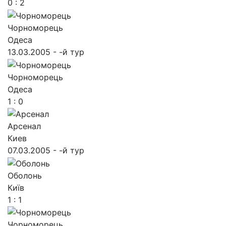
0 : 2
Чорноморець
Одеса
13.03.2005 - -й тур
Чорноморець
Одеса
1 : 0
Арсенал
Киев
07.03.2005 - -й тур
Оболонь
Київ
1 : 1
Чорноморець