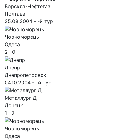
Ворскла-Нефтегаз
Полтава
25.09.2004 - -й тур
Чорноморець
Одеса
2 : 0
Днепр
Днепропетровск
04.10.2004 - -й тур
Металлург Д
Донецк
1 : 0
Чорноморець
Одеса