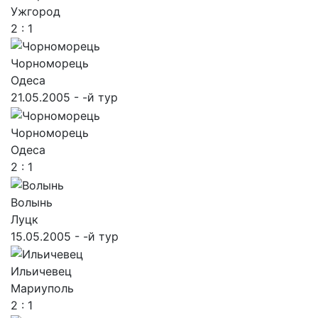
Ужгород
2 : 1
Чорноморець
Одеса
21.05.2005 - -й тур
Чорноморець
Одеса
2 : 1
Волынь
Луцк
15.05.2005 - -й тур
Ильичевец
Мариуполь
2 : 1