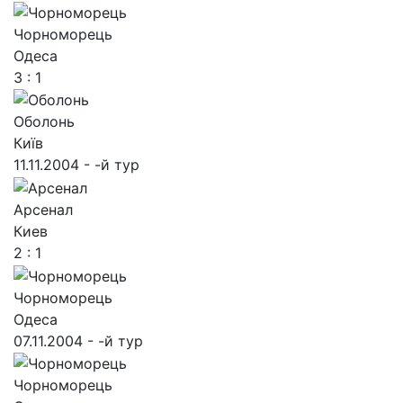
Чорноморець
Одеса
3 : 1
Оболонь
Київ
11.11.2004 - -й тур
Арсенал
Киев
2 : 1
Чорноморець
Одеса
07.11.2004 - -й тур
Чорноморець