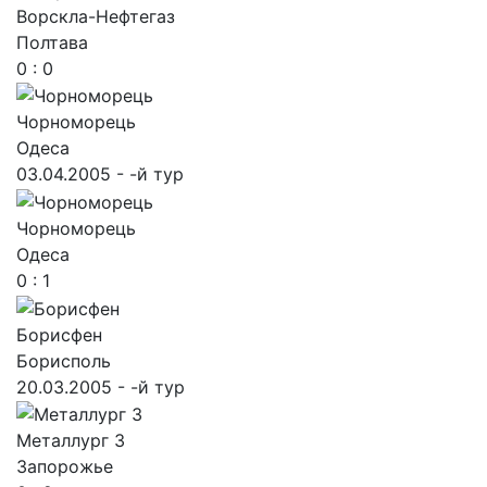
Ворскла-Нефтегаз
Полтава
0 : 0
Чорноморець
Одеса
03.04.2005 - -й тур
Чорноморець
Одеса
0 : 1
Борисфен
Борисполь
20.03.2005 - -й тур
Металлург З
Запорожье