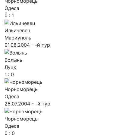
Чорноморець
Одеса
0 : 1
Ильичевец
Мариуполь
01.08.2004 - -й тур
Волынь
Луцк
1 : 0
Чорноморець
Одеса
25.07.2004 - -й тур
Чорноморець
Одеса
0 : 0