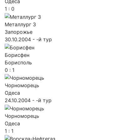
Одеса
1 : 0
Металлург З
Запорожье
30.10.2004 - -й тур
Борисфен
Борисполь
0 : 1
Чорноморець
Одеса
24.10.2004 - -й тур
Чорноморець
Одеса
1 : 1