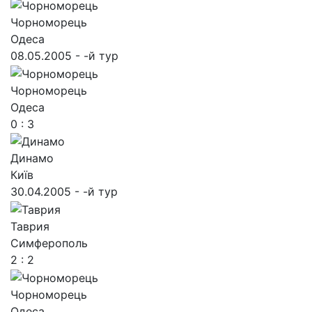
Чорноморець
Одеса
08.05.2005 - -й тур
Чорноморець
Одеса
0 : 3
Динамо
Київ
30.04.2005 - -й тур
Таврия
Симферополь
2 : 2
Чорноморець
Одеса