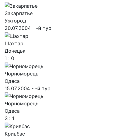
Закарпатье
Ужгород
20.07.2004 - -й тур
Шахтар
Донецьк
1 : 0
Чорноморець
Одеса
15.07.2004 - -й тур
Чорноморець
Одеса
3 : 1
Кривбас