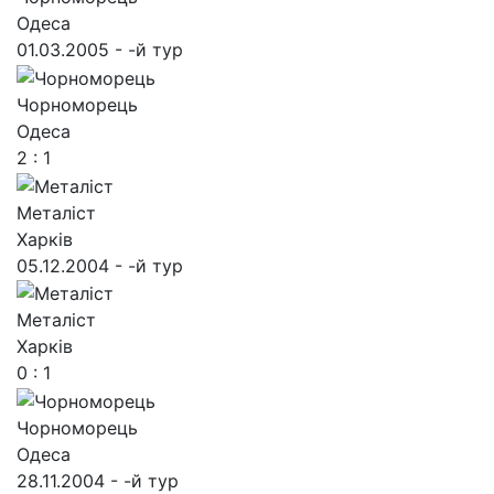
Одеса
01.03.2005 - -й тур
Чорноморець
Одеса
2 : 1
Металіст
Харків
05.12.2004 - -й тур
Металіст
Харків
0 : 1
Чорноморець
Одеса
28.11.2004 - -й тур