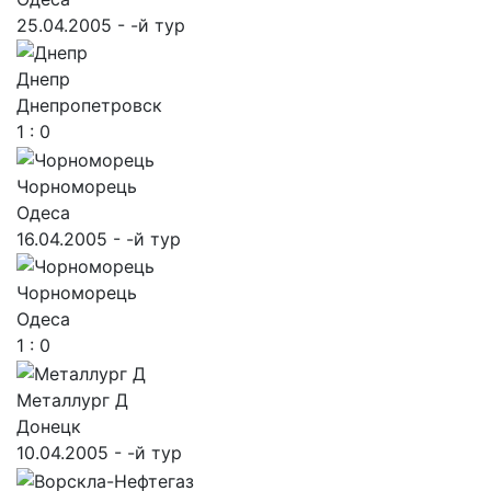
25.04.2005 - -й тур
Днепр
Днепропетровск
1 : 0
Чорноморець
Одеса
16.04.2005 - -й тур
Чорноморець
Одеса
1 : 0
Металлург Д
Донецк
10.04.2005 - -й тур