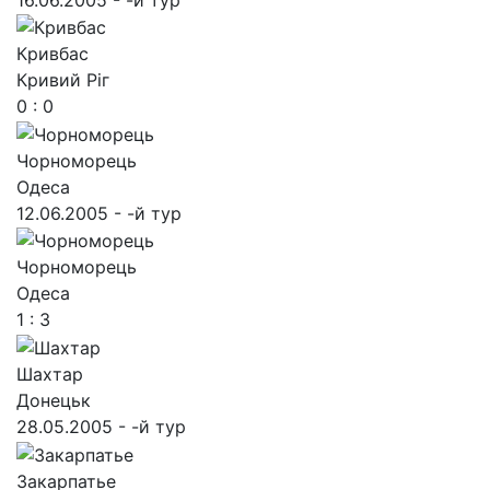
Кривбас
Кривий Ріг
0 : 0
Чорноморець
Одеса
12.06.2005 - -й тур
Чорноморець
Одеса
1 : 3
Шахтар
Донецьк
28.05.2005 - -й тур
Закарпатье