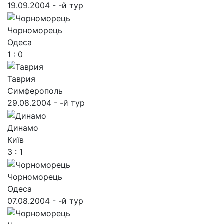
19.09.2004 - -й тур
Чорноморець
Одеса
1 : 0
Таврия
Симферополь
29.08.2004 - -й тур
Динамо
Київ
3 : 1
Чорноморець
Одеса
07.08.2004 - -й тур