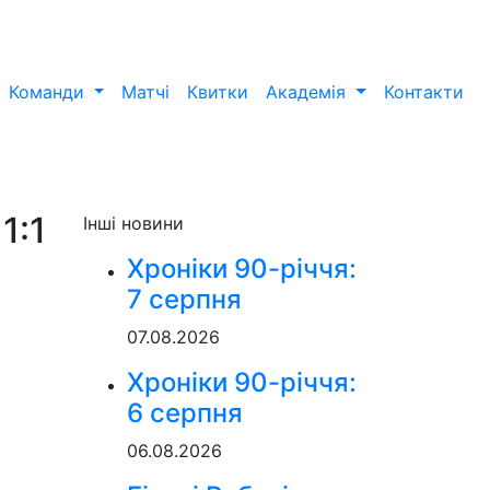
Команди
Матчі
Квитки
Академія
Контакти
1:1
Інші новини
Хроніки 90-річчя:
7 серпня
07.08.2026
Хроніки 90-річчя:
6 серпня
06.08.2026