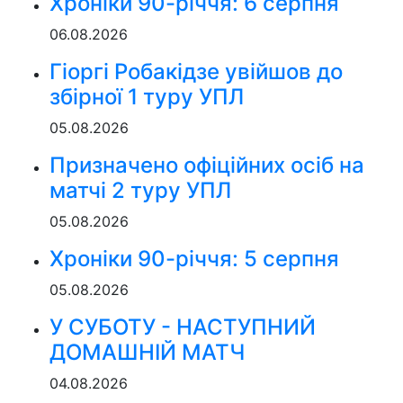
Хроніки 90-річчя: 6 серпня
06.08.2026
Гіоргі Робакідзе увійшов до
збірної 1 туру УПЛ
05.08.2026
Призначено офіційних осіб на
матчі 2 туру УПЛ
05.08.2026
Хроніки 90-річчя: 5 серпня
05.08.2026
У СУБОТУ - НАСТУПНИЙ
ДОМАШНІЙ МАТЧ
04.08.2026