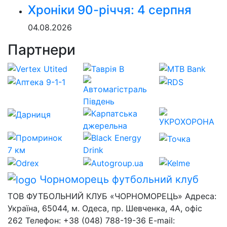
Хроніки 90-річчя: 4 серпня
04.08.2026
Партнери
Чорноморець
футбольний клуб
ТОВ ФУТБОЛЬНИЙ КЛУБ «ЧОРНОМОРЕЦЬ» Адреса:
Україна, 65044, м. Одеса, пр. Шевченка, 4А, офіс
262 Телефон: +38 (048) 788-19-36 E-mail: