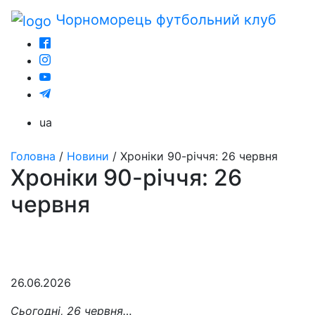
Чорноморець
футбольний клуб
ua
Головна
/
Новини
/
Хроніки 90-річчя: 26 червня
Хроніки 90-річчя: 26
червня
26.06.2026
Сьогодні, 26 червня…