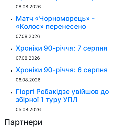
08.08.2026
Матч «Чорноморець» -
«Колос» перенесено
07.08.2026
Хроніки 90-річчя: 7 серпня
07.08.2026
Хроніки 90-річчя: 6 серпня
06.08.2026
Гіоргі Робакідзе увійшов до
збірної 1 туру УПЛ
05.08.2026
Партнери