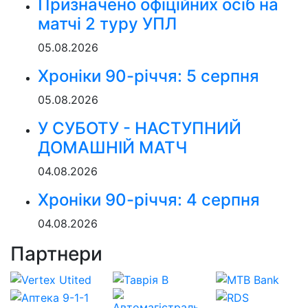
Призначено офіційних осіб на
матчі 2 туру УПЛ
05.08.2026
Хроніки 90-річчя: 5 серпня
05.08.2026
У СУБОТУ - НАСТУПНИЙ
ДОМАШНІЙ МАТЧ
04.08.2026
Хроніки 90-річчя: 4 серпня
04.08.2026
Партнери