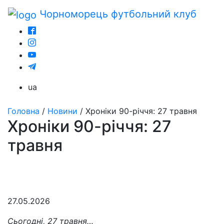
Чорноморець
футбольний клуб
ua
Головна
/
Новини
/
Хроніки 90-річчя: 27 травня
Хроніки 90-річчя: 27
травня
27.05.2026
Сьогодні, 27 травня…