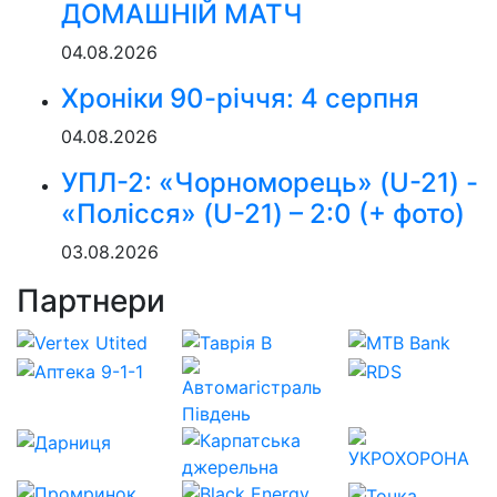
ДОМАШНІЙ МАТЧ
04.08.2026
Хроніки 90-річчя: 4 серпня
04.08.2026
УПЛ-2: «Чорноморець» (U-21) -
«Полісся» (U-21) – 2:0 (+ фото)
03.08.2026
Партнери