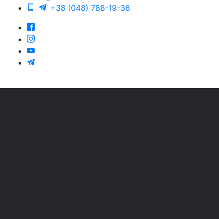
+38 (048) 788-19-36