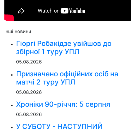
Інші новини
Гіоргі Робакідзе увійшов до
збірної 1 туру УПЛ
05.08.2026
Призначено офіційних осіб на
матчі 2 туру УПЛ
05.08.2026
Хроніки 90-річчя: 5 серпня
05.08.2026
У СУБОТУ - НАСТУПНИЙ