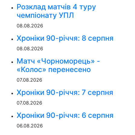
Розклад матчів 4 туру
чемпіонату УПЛ
08.08.2026
Хроніки 90-річчя: 8 серпня
08.08.2026
Матч «Чорноморець» -
«Колос» перенесено
07.08.2026
Хроніки 90-річчя: 7 серпня
07.08.2026
Хроніки 90-річчя: 6 серпня
06.08.2026