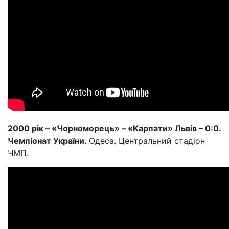
2000 рік – «Чорноморець» – «Карпати» Львів – 0:0.
Чемпіонат України.
Одеса. Центральний стадіон
ЧМП.