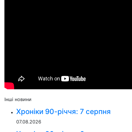
Інші новини
Хроніки 90-річчя: 7 серпня
07.08.2026