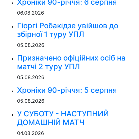
Хроніки 90-річчя: 6 серпня
06.08.2026
Гіоргі Робакідзе увійшов до
збірної 1 туру УПЛ
05.08.2026
Призначено офіційних осіб на
матчі 2 туру УПЛ
05.08.2026
Хроніки 90-річчя: 5 серпня
05.08.2026
У СУБОТУ - НАСТУПНИЙ
ДОМАШНІЙ МАТЧ
04.08.2026