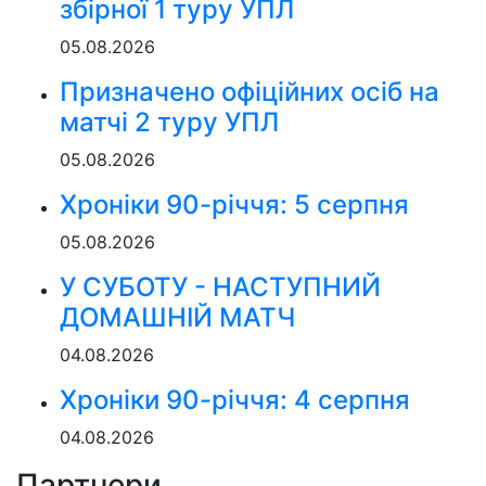
збірної 1 туру УПЛ
05.08.2026
Призначено офіційних осіб на
матчі 2 туру УПЛ
05.08.2026
Хроніки 90-річчя: 5 серпня
05.08.2026
У СУБОТУ - НАСТУПНИЙ
ДОМАШНІЙ МАТЧ
04.08.2026
Хроніки 90-річчя: 4 серпня
04.08.2026
Партнери