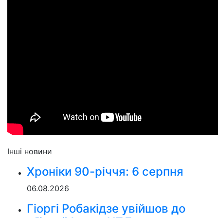
Інші новини
Хроніки 90-річчя: 6 серпня
06.08.2026
Гіоргі Робакідзе увійшов до