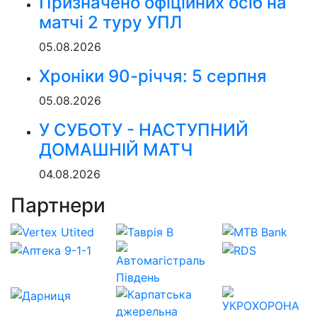
Призначено офіційних осіб на
матчі 2 туру УПЛ
05.08.2026
Хроніки 90-річчя: 5 серпня
05.08.2026
У СУБОТУ - НАСТУПНИЙ
ДОМАШНІЙ МАТЧ
04.08.2026
Партнери