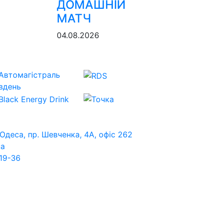
ДОМАШНІЙ
МАТЧ
04.08.2026
 Одеса, пр. Шевченка, 4А, офіс 262
ua
19-36