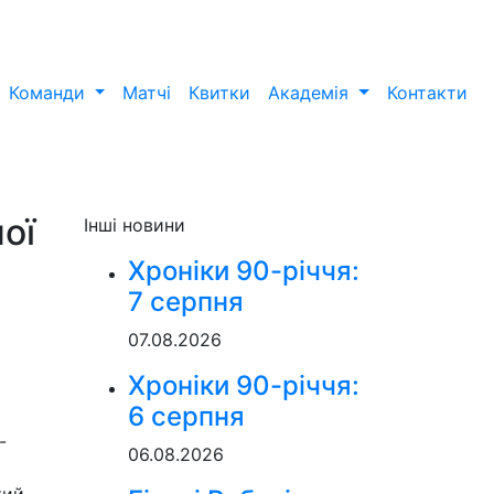
Команди
Матчі
Квитки
Академія
Контакти
ої
Інші новини
Хроніки 90-річчя:
7 серпня
07.08.2026
Хроніки 90-річчя:
6 серпня
-
06.08.2026