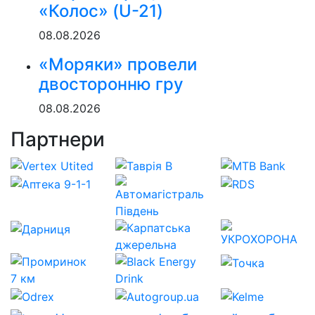
«Колос» (U-21)
08.08.2026
«Моряки» провели
двосторонню гру
08.08.2026
Партнери