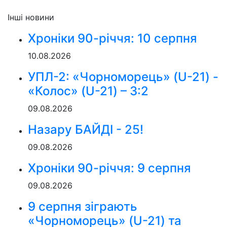
Інші новини
Хроніки 90-річчя: 10 серпня
10.08.2026
УПЛ-2: «Чорноморець» (U-21) -
«Колос» (U-21) – 3:2
09.08.2026
Назару БАЙДІ - 25!
09.08.2026
Хроніки 90-річчя: 9 серпня
09.08.2026
9 серпня зіграють
«Чорноморець» (U-21) та