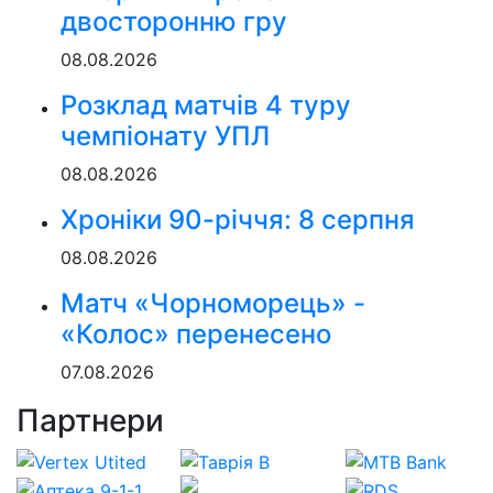
двосторонню гру
08.08.2026
Розклад матчів 4 туру
чемпіонату УПЛ
08.08.2026
Хроніки 90-річчя: 8 серпня
08.08.2026
Матч «Чорноморець» -
«Колос» перенесено
07.08.2026
Партнери