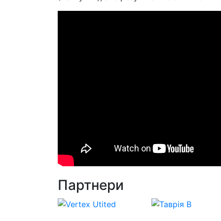
Партнери