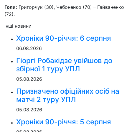
Голи:
Григорчук (30), Чебоненко (70) – Гайваненко
(72).
Інші новини
Хроніки 90-річчя: 6 серпня
06.08.2026
Гіоргі Робакідзе увійшов до
збірної 1 туру УПЛ
05.08.2026
Призначено офіційних осіб на
матчі 2 туру УПЛ
05.08.2026
Хроніки 90-річчя: 5 серпня
05.08.2026