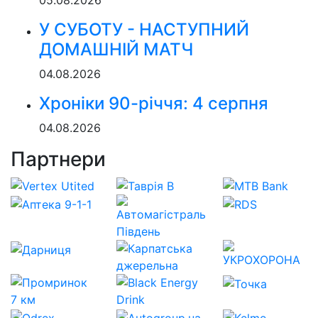
У СУБОТУ - НАСТУПНИЙ
ДОМАШНІЙ МАТЧ
04.08.2026
Хроніки 90-річчя: 4 серпня
04.08.2026
Партнери