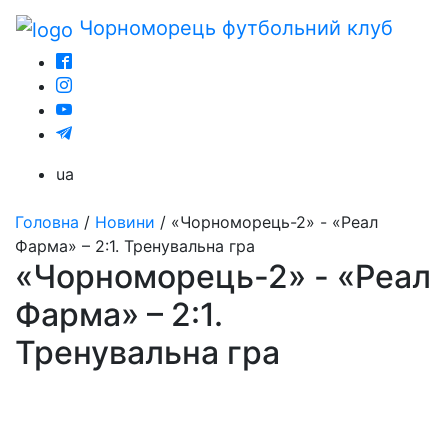
Чорноморець
футбольний клуб
ua
Головна
/
Новини
/
«Чорноморець-2» - «Реал
Фарма» – 2:1. Тренувальна гра
«Чорноморець-2» - «Реал
Фарма» – 2:1.
Тренувальна гра