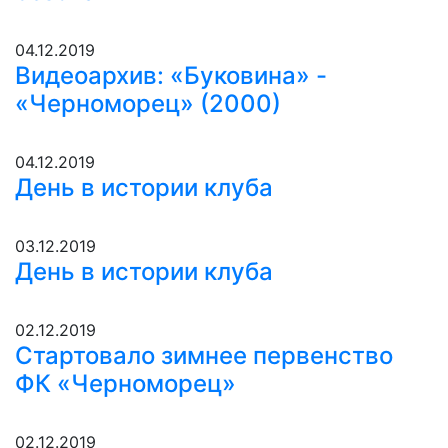
04.12.2019
Видеоархив: «Буковина» -
«Черноморец» (2000)
04.12.2019
День в истории клуба
03.12.2019
День в истории клуба
02.12.2019
Стартовало зимнее первенство
ФК «Черноморец»
02.12.2019