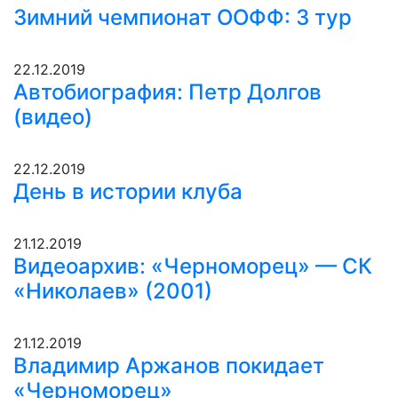
Зимний чемпионат ООФФ: 3 тур
22.12.2019
Автобиография: Петр Долгов
(видео)
22.12.2019
День в истории клуба
21.12.2019
Видеоархив: «Черноморец» — СК
«Николаев» (2001)
21.12.2019
Владимир Аржанов покидает
«Черноморец»