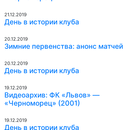
21.12.2019
День в истории клуба
20.12.2019
Зимние первенства: анонс матчей
20.12.2019
День в истории клуба
19.12.2019
Видеоархив: ФК «Львов» —
«Черноморец» (2001)
19.12.2019
День в истории клуба