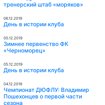
тренерский штаб «моряков»
06.12.2019
День в истории клуба
05.12.2019
Зимнее первенство ФК
«Черноморец»
05.12.2019
День в истории клуба
04.12.2019
Чемпионат ДЮФЛУ: Владимир
Пошехонцев о первой части
сезона