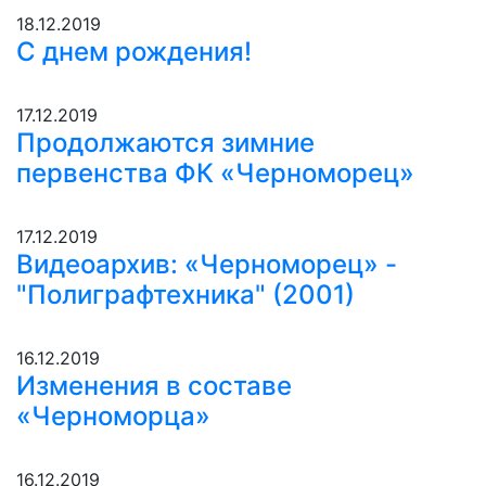
18.12.2019
С днем рождения!
17.12.2019
Продолжаются зимние
первенства ФК «Черноморец»
17.12.2019
Видеоархив: «Черноморец» -
"Полиграфтехника" (2001)
16.12.2019
Изменения в составе
«Черноморца»
16.12.2019