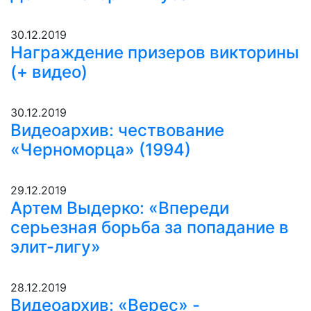
30.12.2019
Награждение призеров викторины
(+ видео)
30.12.2019
Видеоархив: чествование
«Черноморца» (1994)
29.12.2019
Артем Выдерко: «Впереди
серьезная борьба за попадание в
элит-лигу»
28.12.2019
Видеоархив: «Верес» -