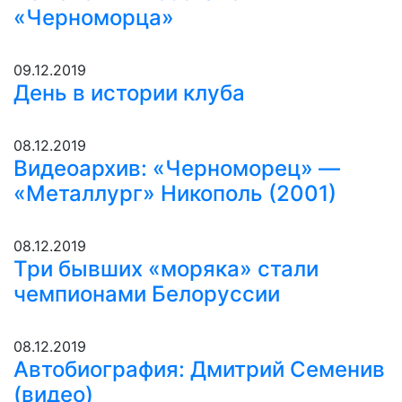
«Черноморца»
09.12.2019
День в истории клуба
08.12.2019
Видеоархив: «Черноморец» —
«Металлург» Никополь (2001)
08.12.2019
Три бывших «моряка» стали
чемпионами Белоруссии
08.12.2019
Автобиография: Дмитрий Семенив
(видео)