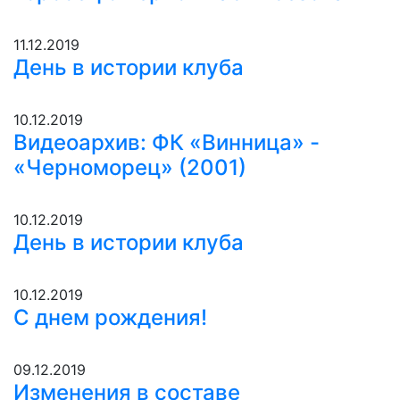
11.12.2019
День в истории клуба
10.12.2019
Видеоархив: ФК «Винница» -
«Черноморец» (2001)
10.12.2019
День в истории клуба
10.12.2019
С днем рождения!
09.12.2019
Изменения в составе