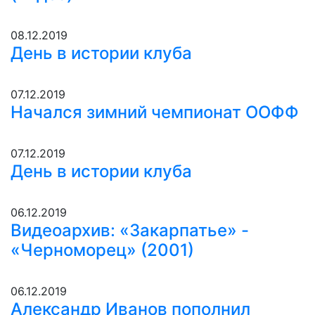
08.12.2019
День в истории клуба
07.12.2019
Начался зимний чемпионат ООФФ
07.12.2019
День в истории клуба
06.12.2019
Видеоархив: «Закарпатье» -
«Черноморец» (2001)
06.12.2019
Александр Иванов пополнил