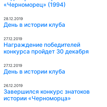
«Черноморец» (1994)
28.12.2019
День в истории клуба
27.12.2019
Награждение победителей
конкурса пройдет 30 декабря
27.12.2019
День в истории клуба
26.12.2019
Завершился конкурс знатоков
истории «Черноморца»