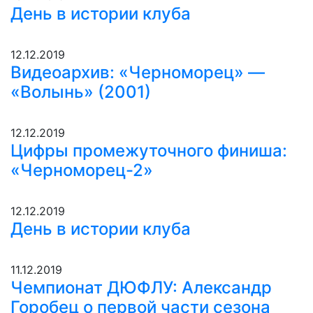
День в истории клуба
12.12.2019
Видеоархив: «Черноморец» —
«Волынь» (2001)
12.12.2019
Цифры промежуточного финиша:
«Черноморец-2»
12.12.2019
День в истории клуба
11.12.2019
Чемпионат ДЮФЛУ: Александр
Горобец о первой части сезона