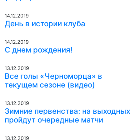
14.12.2019
День в истории клуба
14.12.2019
С днем рождения!
13.12.2019
Все голы «Черноморца» в
текущем сезоне (видео)
13.12.2019
Зимние первенства: на выходных
пройдут очередные матчи
13.12.2019