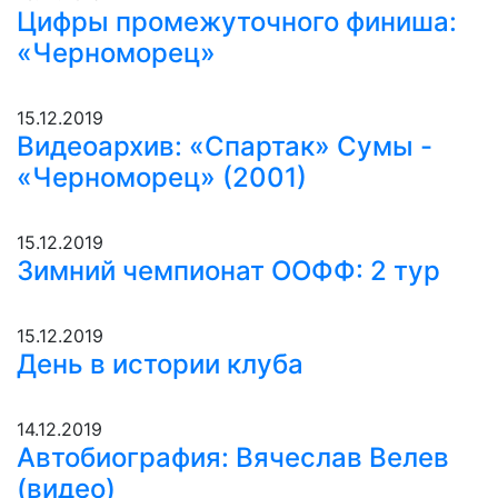
Цифры промежуточного финиша:
«Черноморец»
15.12.2019
Видеоархив: «Спартак» Сумы -
«Черноморец» (2001)
15.12.2019
Зимний чемпионат ООФФ: 2 тур
15.12.2019
День в истории клуба
14.12.2019
Автобиография: Вячеслав Велев
(видео)