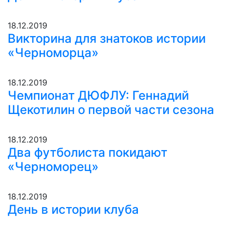
18.12.2019
Викторина для знатоков истории
«Черноморца»
18.12.2019
Чемпионат ДЮФЛУ: Геннадий
Щекотилин о первой части сезона
18.12.2019
Два футболиста покидают
«Черноморец»
18.12.2019
День в истории клуба