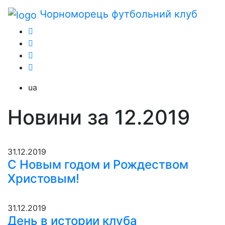
Чорноморець
футбольний клуб
ua
Новини за 12.2019
31.12.2019
С Новым годом и Рождеством
Христовым!
31.12.2019
День в истории клуба