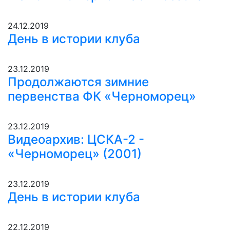
24.12.2019
День в истории клуба
23.12.2019
Продолжаются зимние
первенства ФК «Черноморец»
23.12.2019
Видеоархив: ЦСКА-2 -
«Черноморец» (2001)
23.12.2019
День в истории клуба
22.12.2019