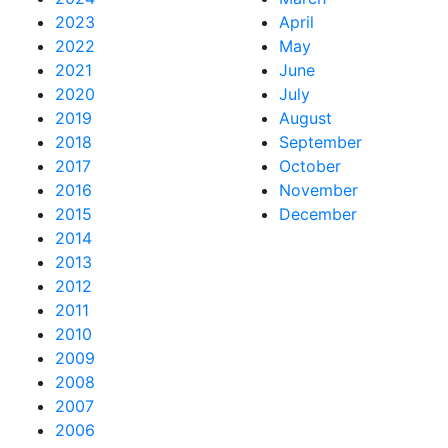
2023
April
2022
May
2021
June
2020
July
2019
August
2018
September
2017
October
2016
November
2015
December
2014
2013
2012
2011
2010
2009
2008
2007
2006