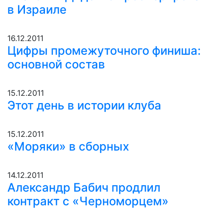
в Израиле
16.12.2011
Цифры промежуточного финиша:
основной состав
15.12.2011
Этот день в истории клуба
15.12.2011
«Моряки» в сборных
14.12.2011
Александр Бабич продлил
контракт с «Черноморцем»