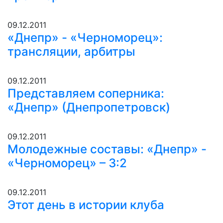
09.12.2011
«Днепр» - «Черноморец»:
трансляции, арбитры
09.12.2011
Представляем соперника:
«Днепр» (Днепропетровск)
09.12.2011
Молодежные составы: «Днепр» -
«Черноморец» – 3:2
09.12.2011
Этот день в истории клуба