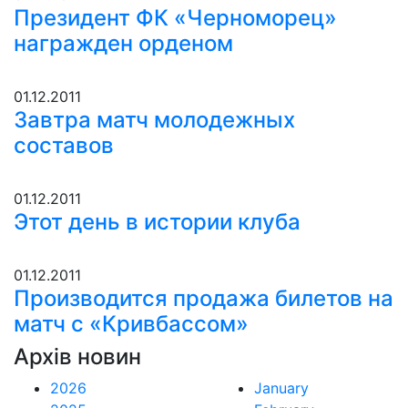
Президент ФК «Черноморец»
награжден орденом
01.12.2011
Завтра матч молодежных
составов
01.12.2011
Этот день в истории клуба
01.12.2011
Производится продажа билетов на
матч с «Кривбассом»
Архів новин
2026
January