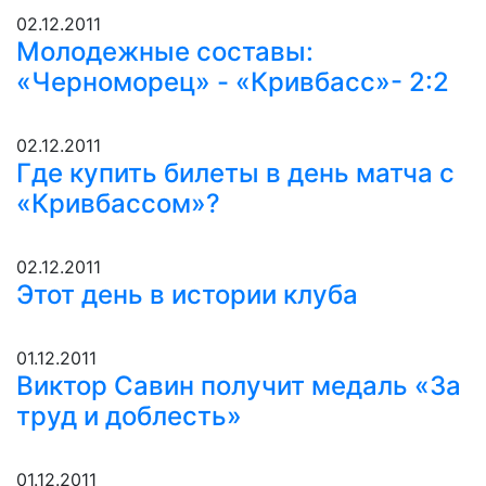
02.12.2011
Молодежные составы:
«Черноморец» - «Кривбасс»- 2:2
02.12.2011
Где купить билеты в день матча с
«Кривбассом»?
02.12.2011
Этот день в истории клуба
01.12.2011
Виктор Савин получит медаль «За
труд и доблесть»
01.12.2011