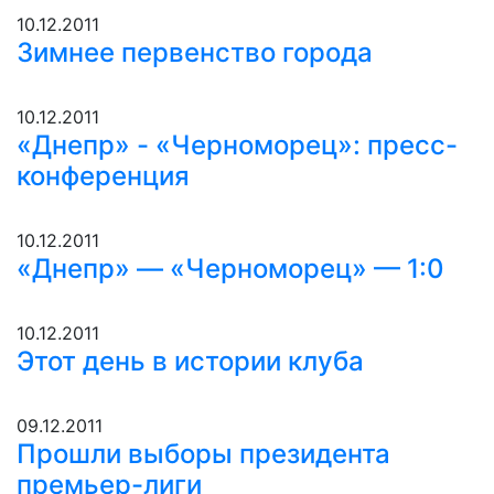
10.12.2011
Зимнее первенство города
10.12.2011
«Днепр» - «Черноморец»: пресс-
конференция
10.12.2011
«Днепр» — «Черноморец» — 1:0
10.12.2011
Этот день в истории клуба
09.12.2011
Прошли выборы президента
премьер-лиги