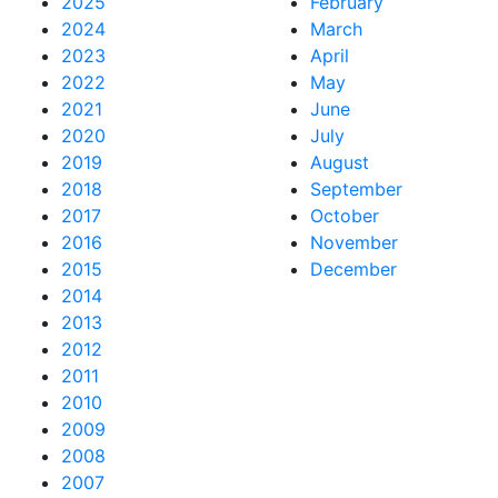
2025
February
2024
March
2023
April
2022
May
2021
June
2020
July
2019
August
2018
September
2017
October
2016
November
2015
December
2014
2013
2012
2011
2010
2009
2008
2007