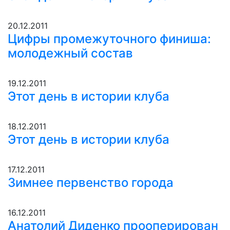
20.12.2011
Цифры промежуточного финиша:
молодежный состав
19.12.2011
Этот день в истории клуба
18.12.2011
Этот день в истории клуба
17.12.2011
Зимнее первенство города
16.12.2011
Анатолий Диденко прооперирован