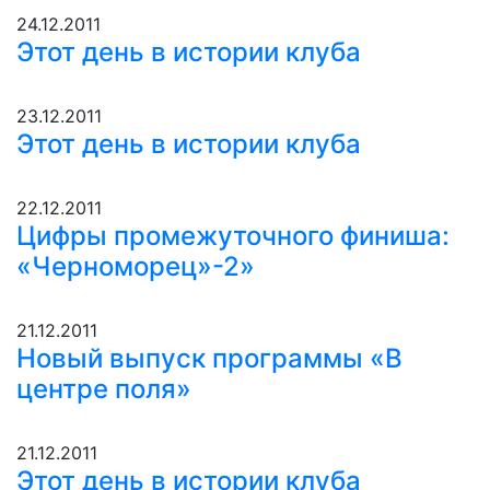
24.12.2011
Этот день в истории клуба
23.12.2011
Этот день в истории клуба
22.12.2011
Цифры промежуточного финиша:
«Черноморец»-2»
21.12.2011
Новый выпуск программы «В
центре поля»
21.12.2011
Этот день в истории клуба