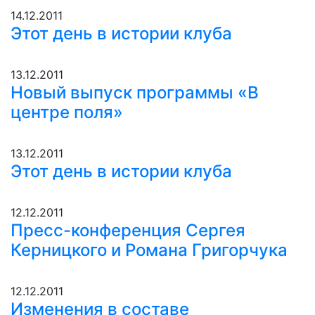
14.12.2011
Этот день в истории клуба
13.12.2011
Новый выпуск программы «В
центре поля»
13.12.2011
Этот день в истории клуба
12.12.2011
Пресс-конференция Сергея
Керницкого и Романа Григорчука
12.12.2011
Изменения в составе