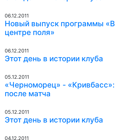
06.12.2011
Новый выпуск программы «В
центре поля»
06.12.2011
Этот день в истории клуба
05.12.2011
«Черноморец» - «Кривбасс»:
после матча
05.12.2011
Этот день в истории клуба
04.12.2011