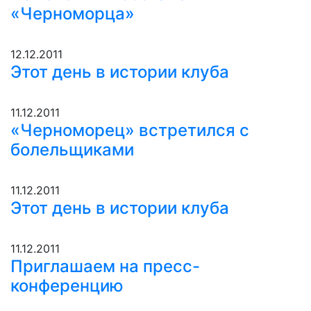
«Черноморца»
12.12.2011
Этот день в истории клуба
11.12.2011
«Черноморец» встретился с
болельщиками
11.12.2011
Этот день в истории клуба
11.12.2011
Приглашаем на пресс-
конференцию