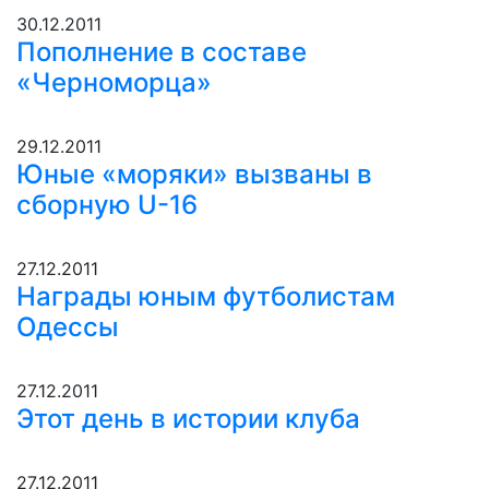
30.12.2011
Пополнение в составе
«Черноморца»
29.12.2011
Юные «моряки» вызваны в
сборную U-16
27.12.2011
Награды юным футболистам
Одессы
27.12.2011
Этот день в истории клуба
27.12.2011