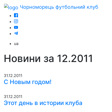
Чорноморець
футбольний клуб
ua
Новини за 12.2011
31.12.2011
С Новым годом!
31.12.2011
Этот день в истории клуба