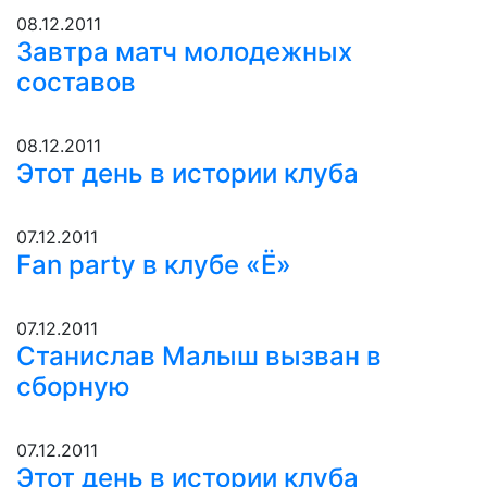
08.12.2011
Завтра матч молодежных
составов
08.12.2011
Этот день в истории клуба
07.12.2011
Fan party в клубе «Ё»
07.12.2011
Станислав Малыш вызван в
сборную
07.12.2011
Этот день в истории клуба