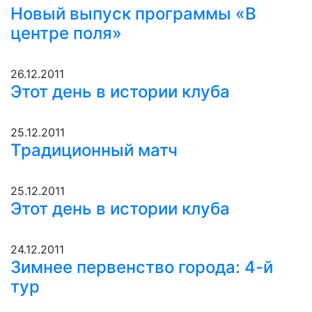
Новый выпуск программы «В
центре поля»
26.12.2011
Этот день в истории клуба
25.12.2011
Традиционный матч
25.12.2011
Этот день в истории клуба
24.12.2011
Зимнее первенство города: 4-й
тур