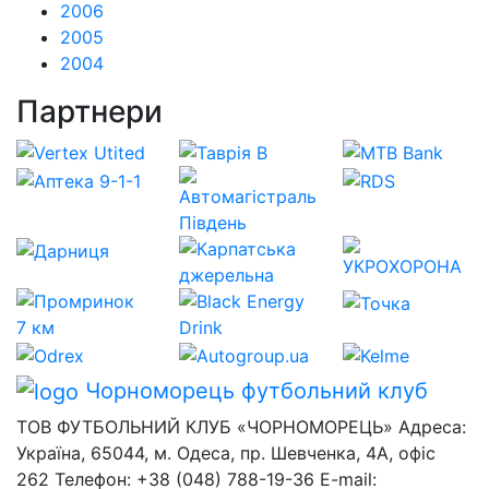
2006
2005
2004
Партнери
Чорноморець
футбольний клуб
ТОВ ФУТБОЛЬНИЙ КЛУБ «ЧОРНОМОРЕЦЬ» Адреса:
Україна, 65044, м. Одеса, пр. Шевченка, 4А, офіс
262 Телефон: +38 (048) 788-19-36 E-mail: