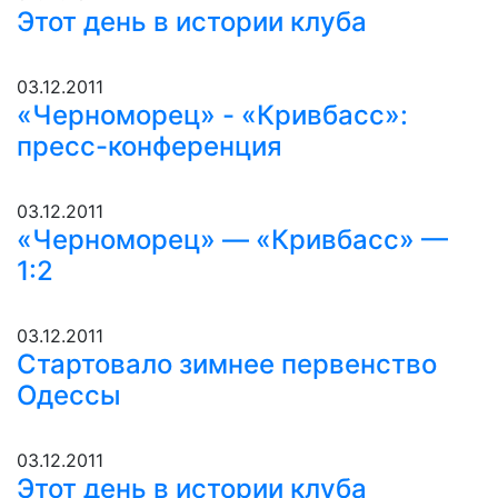
Этот день в истории клуба
03.12.2011
«Черноморец» - «Кривбасс»:
пресс-конференция
03.12.2011
«Черноморец» — «Кривбасс» —
1:2
03.12.2011
Стартовало зимнее первенство
Одессы
03.12.2011
Этот день в истории клуба