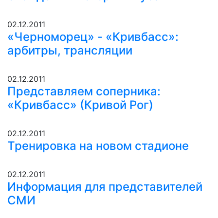
02.12.2011
«Черноморец» - «Кривбасс»:
арбитры, трансляции
02.12.2011
Представляем соперника:
«Кривбасс» (Кривой Рог)
02.12.2011
Тренировка на новом стадионе
02.12.2011
Информация для представителей
СМИ