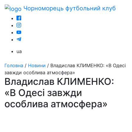
Чорноморець
футбольний клуб
ua
Головна
/
Новини
/
Владислав КЛИМЕНКО: «В Одесі
завжди особлива атмосфера»
Владислав КЛИМЕНКО:
«В Одесі завжди
особлива атмосфера»