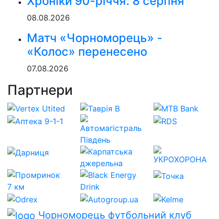
Хроніки 90-річчя: 8 серпня
08.08.2026
Матч «Чорноморець» -
«Колос» перенесено
07.08.2026
Партнери
Чорноморець
футбольний клуб