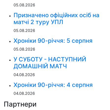
05.08.2026
Призначено офіційних осіб на
матчі 2 туру УПЛ
05.08.2026
Хроніки 90-річчя: 5 серпня
05.08.2026
У СУБОТУ - НАСТУПНИЙ
ДОМАШНІЙ МАТЧ
04.08.2026
Хроніки 90-річчя: 4 серпня
04.08.2026
Партнери