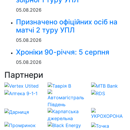
05.08.2026
Призначено офіційних осіб на
матчі 2 туру УПЛ
05.08.2026
Хроніки 90-річчя: 5 серпня
05.08.2026
Партнери