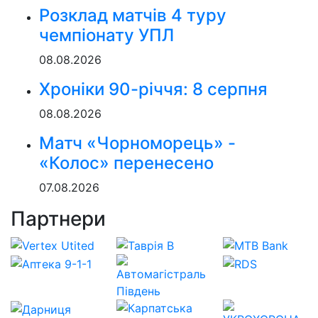
Розклад матчів 4 туру
чемпіонату УПЛ
08.08.2026
Хроніки 90-річчя: 8 серпня
08.08.2026
Матч «Чорноморець» -
«Колос» перенесено
07.08.2026
Партнери