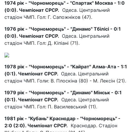
1974 рік - "Чорноморець" - "Спартак" Москва - 1:0
(0:0). Чемпіонат СРСР.
Одеса. Центральний
стадіон ЧМП. Гол: Г. Сапожніков (47).
1976 рік - "Чорноморець" - "Динамо" Тбілісі - 0:1
(0:0). Чемпіонат СРСР.
Одеса. Центральний
стадіон ЧМП. Гол: Д. Кіпіані (71).
1978 рік - "Чорноморець" - "Кайрат" Алма-Ата - 1:1
(0:1). Чемпіонат СРСР.
Одеса. Центральний
стадіон ЧМП. Голи: В. Плоскіна (80) - М. Лексін (21).
1979 рік - "Чорноморець" - "Динамо" Мінськ - 0:1
(0:1). Чемпіонат СРСР.
Одеса. Центральний
стадіон ЧМП. Гол: П. Василевський (11).
1981 рік - "Кубань" Краснодар - "Чорноморець" -
2:0 (2:0). Чемпіонат СРСР.
Краснодар. Стадіон