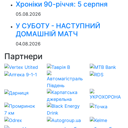
Хроніки 90-річчя: 5 серпня
05.08.2026
У СУБОТУ - НАСТУПНИЙ
ДОМАШНІЙ МАТЧ
04.08.2026
Партнери