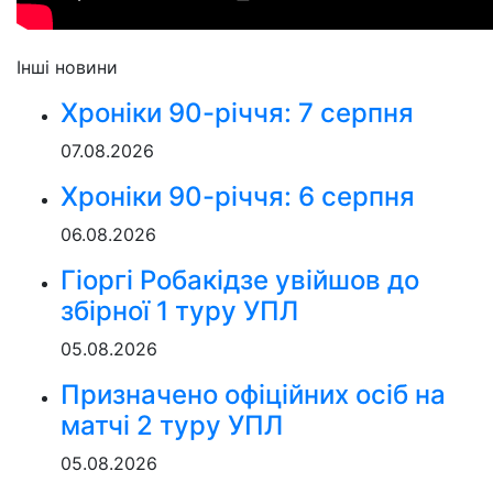
Інші новини
Хроніки 90-річчя: 7 серпня
07.08.2026
Хроніки 90-річчя: 6 серпня
06.08.2026
Гіоргі Робакідзе увійшов до
збірної 1 туру УПЛ
05.08.2026
Призначено офіційних осіб на
матчі 2 туру УПЛ
05.08.2026