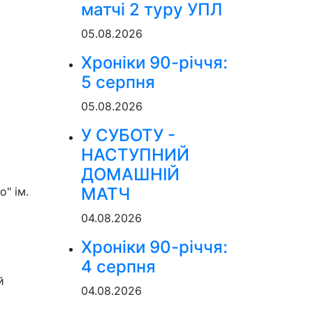
матчі 2 туру УПЛ
05.08.2026
Хроніки 90-річчя:
5 серпня
05.08.2026
У СУБОТУ -
НАСТУПНИЙ
ДОМАШНІЙ
МАТЧ
" ім.
04.08.2026
Хроніки 90-річчя:
4 серпня
й
04.08.2026