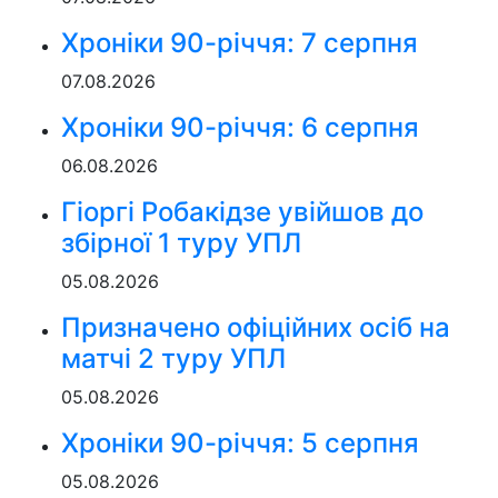
Хроніки 90-річчя: 7 серпня
07.08.2026
Хроніки 90-річчя: 6 серпня
06.08.2026
Гіоргі Робакідзе увійшов до
збірної 1 туру УПЛ
05.08.2026
Призначено офіційних осіб на
матчі 2 туру УПЛ
05.08.2026
Хроніки 90-річчя: 5 серпня
05.08.2026