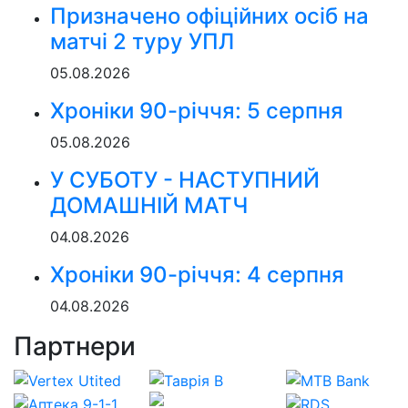
Призначено офіційних осіб на
матчі 2 туру УПЛ
05.08.2026
Хроніки 90-річчя: 5 серпня
05.08.2026
У СУБОТУ - НАСТУПНИЙ
ДОМАШНІЙ МАТЧ
04.08.2026
Хроніки 90-річчя: 4 серпня
04.08.2026
Партнери