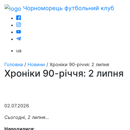
Чорноморець
футбольний клуб
ua
Головна
/
Новини
/
Хроніки 90-річчя: 2 липня
Хроніки 90-річчя: 2 липня
02.07.2026
Сьогодні, 2 липня…
Народилися: