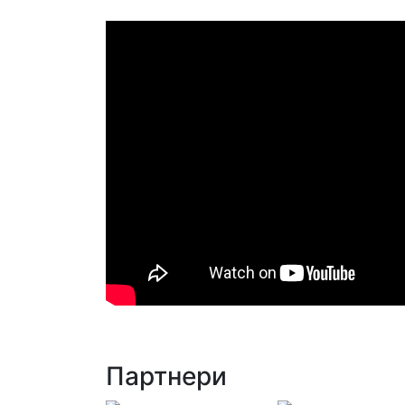
Партнери