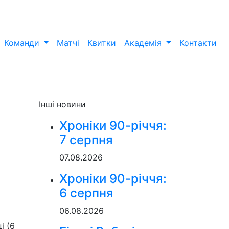
Команди
Матчі
Квитки
Академія
Контакти
Інші новини
Хроніки 90-річчя:
7 серпня
07.08.2026
Хроніки 90-річчя:
6 серпня
06.08.2026
і (6