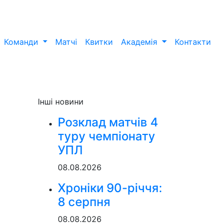
Команди
Матчі
Квитки
Академія
Контакти
Інші новини
Розклад матчів 4
туру чемпіонату
УПЛ
08.08.2026
Хроніки 90-річчя:
і
8 серпня
08.08.2026