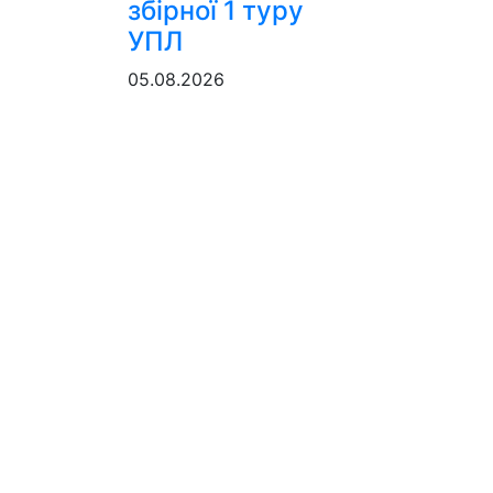
збірної 1 туру
УПЛ
05.08.2026