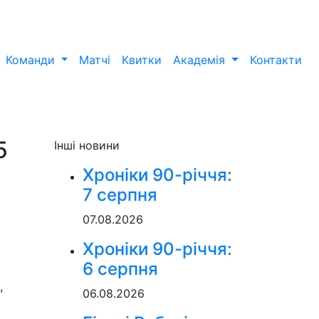
Команди
Матчі
Квитки
Академія
Контакти
5
Інші новини
Хроніки 90-річчя:
7 серпня
07.08.2026
Хроніки 90-річчя:
6 серпня
,
06.08.2026