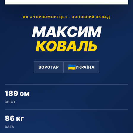
ФК «ЧОРНОМОРЕЦЬ» · ОСНОВНИЙ СКЛАД
МАКСИМ
КОВАЛЬ
ВОРОТАР
УКРАЇНА
189 см
ЗРІСТ
86 кг
ВАГА