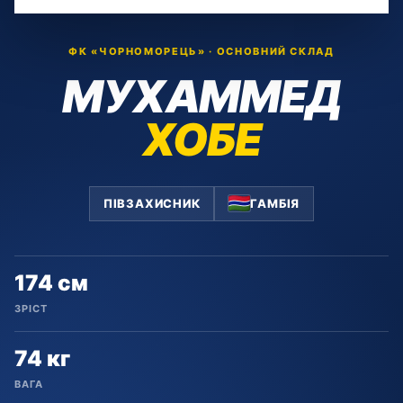
ФК «ЧОРНОМОРЕЦЬ» · ОСНОВНИЙ СКЛАД
МУХАММЕД
ХОБЕ
ПІВЗАХИСНИК
ГАМБІЯ
174 см
ЗРІСТ
74 кг
ВАГА