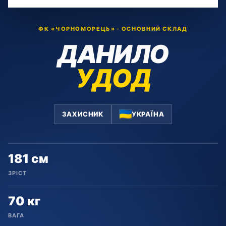
ФК «ЧОРНОМОРЕЦЬ» · ОСНОВНИЙ СКЛАД
ДАНИЛО
УДОД
ЗАХИСНИК
УКРАЇНА
181 см
ЗРІСТ
70 кг
ВАГА