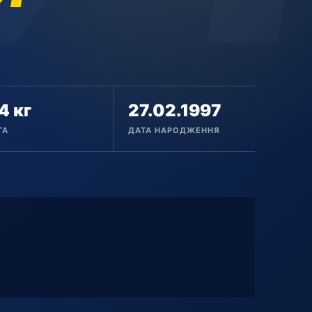
4 кг
27.02.1997
ГА
ДАТА НАРОДЖЕННЯ