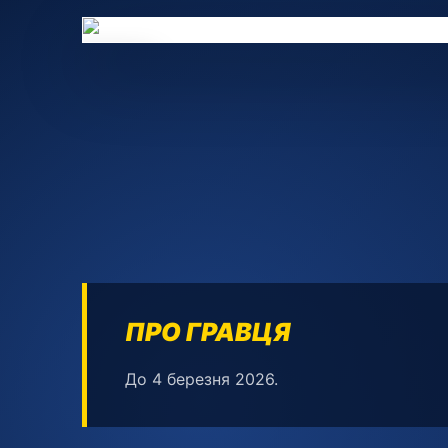
71
ПРО ГРАВЦЯ
До 4 березня 2026.