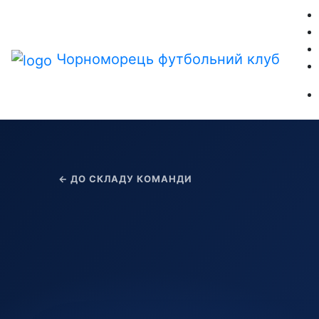
Чорноморець
футбольний клуб
← ДО СКЛАДУ КОМАНДИ