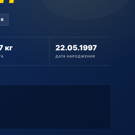
ІЯ
7 кг
22.05.1997
ГА
ДАТА НАРОДЖЕННЯ