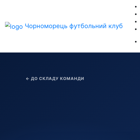
Чорноморець
футбольний клуб
← ДО СКЛАДУ КОМАНДИ