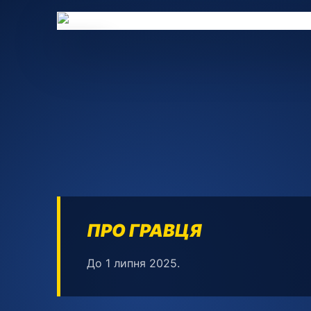
8
ПРО ГРАВЦЯ
До 1 липня 2025.