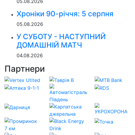
05.08.2026
Хроніки 90-річчя: 5 серпня
05.08.2026
У СУБОТУ - НАСТУПНИЙ
ДОМАШНІЙ МАТЧ
04.08.2026
Партнери