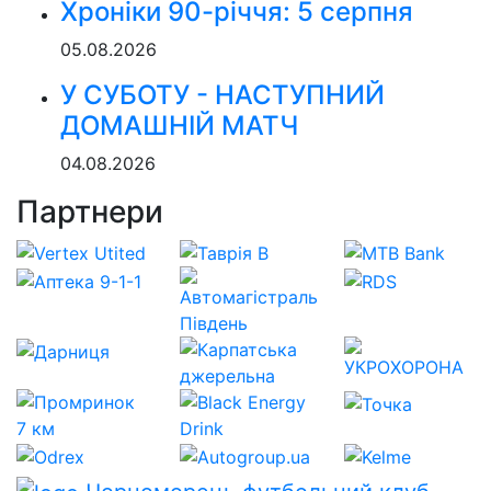
Хроніки 90-річчя: 5 серпня
05.08.2026
У СУБОТУ - НАСТУПНИЙ
ДОМАШНІЙ МАТЧ
04.08.2026
Партнери