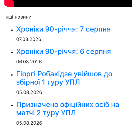
Інші новини
Хроніки 90-річчя: 7 серпня
07.08.2026
Хроніки 90-річчя: 6 серпня
06.08.2026
Гіоргі Робакідзе увійшов до
збірної 1 туру УПЛ
05.08.2026
Призначено офіційних осіб на
матчі 2 туру УПЛ
05.08.2026