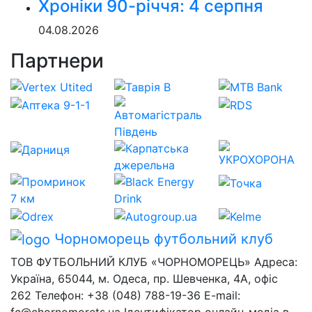
Хроніки 90-річчя: 4 серпня
04.08.2026
Партнери
Чорноморець
футбольний клуб
ТОВ ФУТБОЛЬНИЙ КЛУБ «ЧОРНОМОРЕЦЬ» Адреса:
Україна, 65044, м. Одеса, пр. Шевченка, 4А, офіс
262 Телефон: +38 (048) 788-19-36 E-mail: