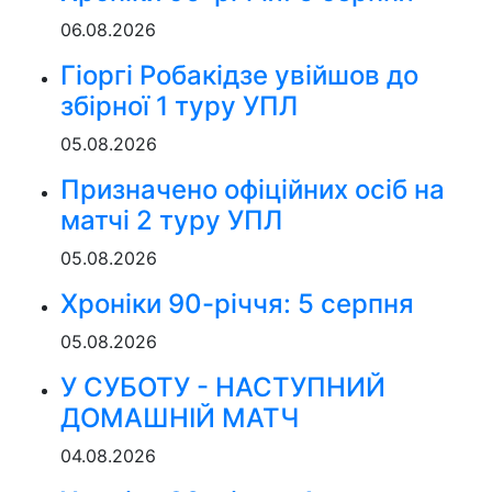
06.08.2026
Гіоргі Робакідзе увійшов до
збірної 1 туру УПЛ
05.08.2026
Призначено офіційних осіб на
матчі 2 туру УПЛ
05.08.2026
Хроніки 90-річчя: 5 серпня
05.08.2026
У СУБОТУ - НАСТУПНИЙ
ДОМАШНІЙ МАТЧ
04.08.2026