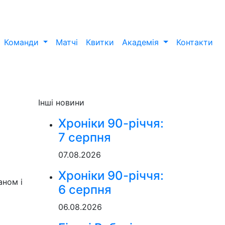
Команди
Матчі
Квитки
Академія
Контакти
Інші новини
Хроніки 90-річчя:
7 серпня
07.08.2026
Хроніки 90-річчя:
аном і
6 серпня
06.08.2026