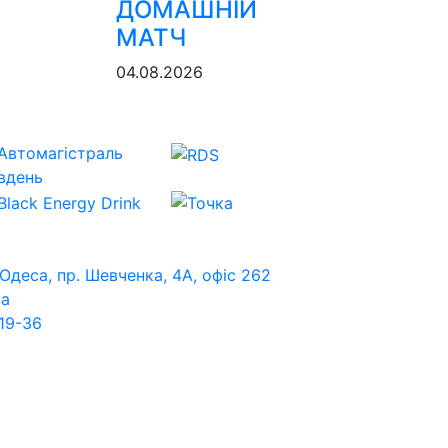
ДОМАШНІЙ
МАТЧ
04.08.2026
 Одеса, пр. Шевченка, 4А, офіс 262
ua
19-36