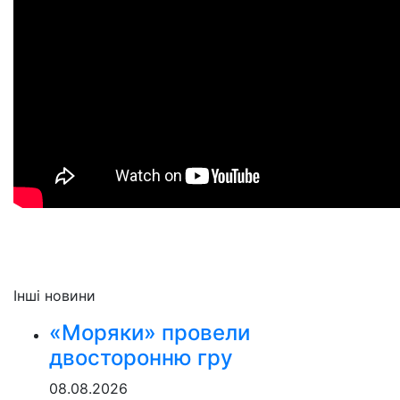
Інші новини
«Моряки» провели
двосторонню гру
08.08.2026