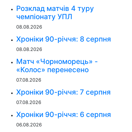
Розклад матчів 4 туру
чемпіонату УПЛ
08.08.2026
Хроніки 90-річчя: 8 серпня
08.08.2026
Матч «Чорноморець» -
«Колос» перенесено
07.08.2026
Хроніки 90-річчя: 7 серпня
07.08.2026
Хроніки 90-річчя: 6 серпня
06.08.2026